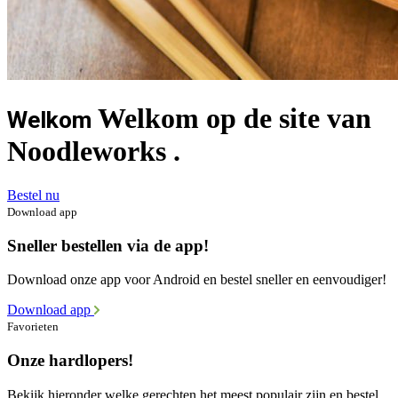
Welkom op de site van
Welkom
Noodleworks .
Bestel nu
Download app
Sneller bestellen via de app!
Download onze app voor Android en bestel sneller en eenvoudiger!
Download app
Favorieten
Onze hardlopers!
Bekijk hieronder welke gerechten het meest populair zijn en bestel