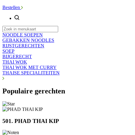
Bestellen
NOODLE SOEPEN
GEBAKKEN NOODLES
RIJSTGERECHTEN
SOEP
BIJGERECHT
THAI WOK
THAI WOK MET CURRY
THAISE SPECIALITEITEN
Populaire gerechten
501. PHAD THAI KIP