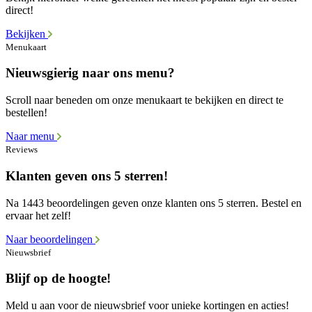
direct!
Bekijken
Menukaart
Nieuwsgierig naar ons menu?
Scroll naar beneden om onze menukaart te bekijken en direct te
bestellen!
Naar menu
Reviews
Klanten geven ons 5 sterren!
Na 1443 beoordelingen geven onze klanten ons 5 sterren. Bestel en
ervaar het zelf!
Naar beoordelingen
Nieuwsbrief
Blijf op de hoogte!
Meld u aan voor de nieuwsbrief voor unieke kortingen en acties!