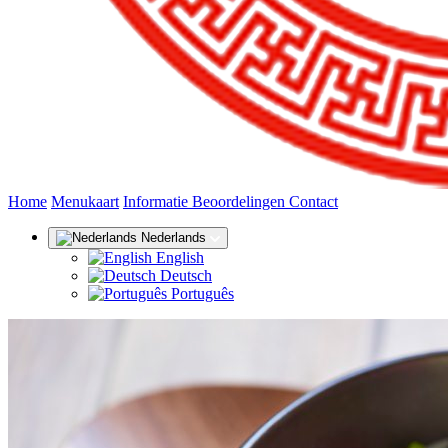
(huidige)
Home
Menukaart
Informatie
Beoordelingen
Contact
Nederlands
English
Deutsch
Português