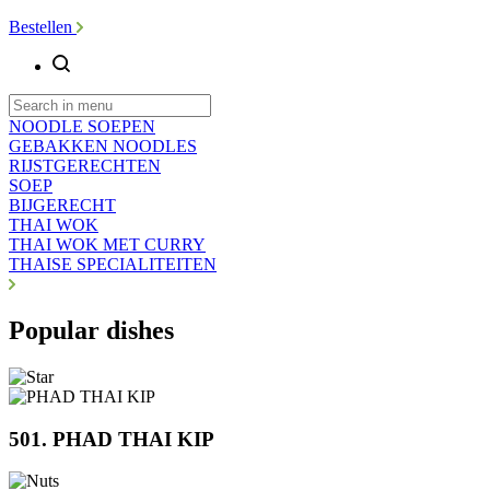
Bestellen
NOODLE SOEPEN
GEBAKKEN NOODLES
RIJSTGERECHTEN
SOEP
BIJGERECHT
THAI WOK
THAI WOK MET CURRY
THAISE SPECIALITEITEN
Popular dishes
501. PHAD THAI KIP