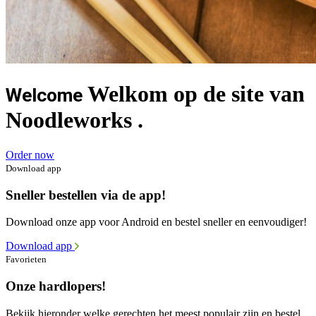
Welkom op de site van
Welcome
Noodleworks .
Order now
Download app
Sneller bestellen via de app!
Download onze app voor Android en bestel sneller en eenvoudiger!
Download app
Favorieten
Onze hardlopers!
Bekijk hieronder welke gerechten het meest populair zijn en bestel