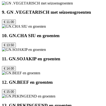
9. GN .VEGETARISCH met seizoensgroenten
€ 11.00
10. GN.CHA SIU en groenten
€ 13.50
11. GN.SOJAKIP en groenten
€ 14.00
12. GN.BEEF en groenten
€ 15.00
13. GN.PEKINGEEND en groenten