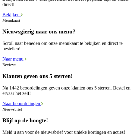
direct!
Bekijken
Menukaart
Nieuwsgierig naar ons menu?
Scroll naar beneden om onze menukaart te bekijken en direct te
bestellen!
Naar menu
Reviews
Klanten geven ons 5 sterren!
Na 1442 beoordelingen geven onze klanten ons 5 sterren. Bestel en
ervaar het zelf!
Naar beoordelingen
Nieuwsbrief
Blijf op de hoogte!
Meld u aan voor de nieuwsbrief voor unieke kortingen en acties!