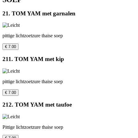
21. TOM YAM met garnalen
pittige lichtzoetzure thaise soep
€ 7.00
211. TOM YAM met kip
pittige lichtzoetzure thaise soep
€ 7.00
212. TOM YAM met taufoe
Pittige lichtzoetzure thaise soep