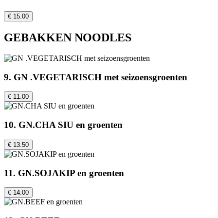
€ 15.00
GEBAKKEN NOODLES
9. GN .VEGETARISCH met seizoensgroenten
€ 11.00
10. GN.CHA SIU en groenten
€ 13.50
11. GN.SOJAKIP en groenten
€ 14.00