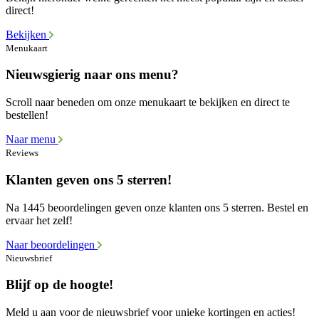
direct!
Bekijken
Menukaart
Nieuwsgierig naar ons menu?
Scroll naar beneden om onze menukaart te bekijken en direct te
bestellen!
Naar menu
Reviews
Klanten geven ons 5 sterren!
Na 1445 beoordelingen geven onze klanten ons 5 sterren. Bestel en
ervaar het zelf!
Naar beoordelingen
Nieuwsbrief
Blijf op de hoogte!
Meld u aan voor de nieuwsbrief voor unieke kortingen en acties!