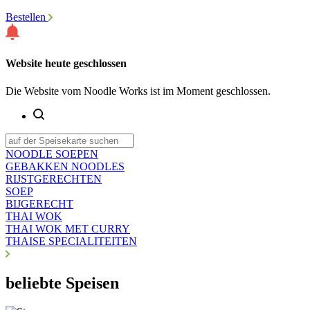
Bestellen
Website heute geschlossen
Die Website vom Noodle Works ist im Moment geschlossen.
NOODLE SOEPEN
GEBAKKEN NOODLES
RIJSTGERECHTEN
SOEP
BIJGERECHT
THAI WOK
THAI WOK MET CURRY
THAISE SPECIALITEITEN
beliebte Speisen