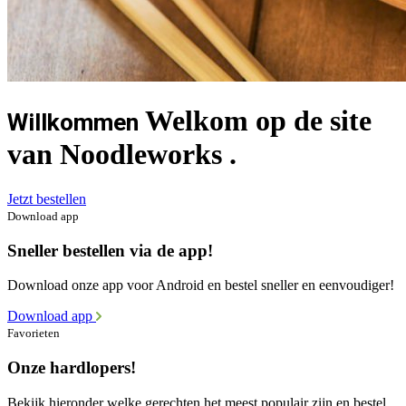
Welkom op de site
Willkommen
van Noodleworks .
Jetzt bestellen
Download app
Sneller bestellen via de app!
Download onze app voor Android en bestel sneller en eenvoudiger!
Download app
Favorieten
Onze hardlopers!
Bekijk hieronder welke gerechten het meest populair zijn en bestel